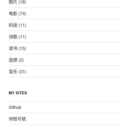
照片
(18)
电影
(74)
科技
(11)
诗歌
(11)
读书
(15)
选择
(2)
音乐
(31)
MY SITES
Github
何枝可依