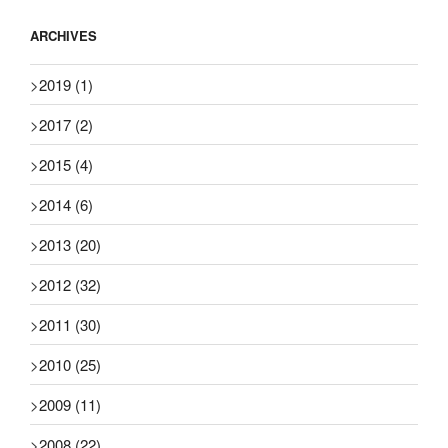
ARCHIVES
>
2019
(1)
>
2017
(2)
>
2015
(4)
>
2014
(6)
>
2013
(20)
>
2012
(32)
>
2011
(30)
>
2010
(25)
>
2009
(11)
>
2008
(22)