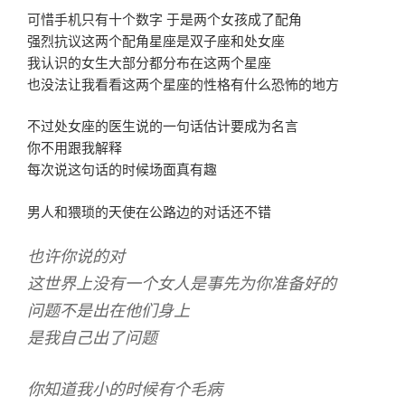
可惜手机只有十个数字 于是两个女孩成了配角
强烈抗议这两个配角星座是双子座和处女座
我认识的女生大部分都分布在这两个星座
也没法让我看看这两个星座的性格有什么恐怖的地方
不过处女座的医生说的一句话估计要成为名言
你不用跟我解释
每次说这句话的时候场面真有趣
男人和猥琐的天使在公路边的对话还不错
也许你说的对
这世界上没有一个女人是事先为你准备好的
问题不是出在他们身上
是我自己出了问题
你知道我小的时候有个毛病