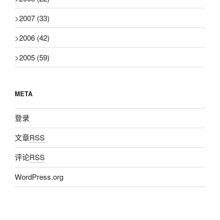
>
2007
(33)
>
2006
(42)
>
2005
(59)
META
登录
文章
RSS
评论
RSS
WordPress.org