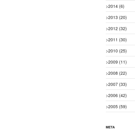
>
2014
(6)
>
2013
(20)
>
2012
(32)
>
2011
(30)
>
2010
(25)
>
2009
(11)
>
2008
(22)
>
2007
(33)
>
2006
(42)
>
2005
(59)
META