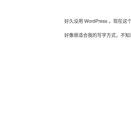
好久没用 WordPress ，现
好像很适合我的写字方式，不知