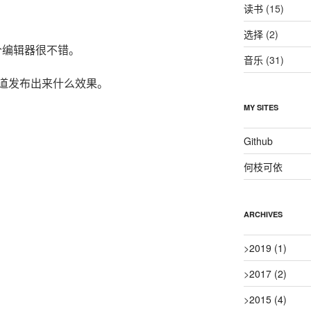
读书
(15)
选择
(2)
在这个编辑器很不错。
音乐
(31)
道发布出来什么效果。
MY SITES
Github
何枝可依
ARCHIVES
>
2019
(1)
>
2017
(2)
>
2015
(4)