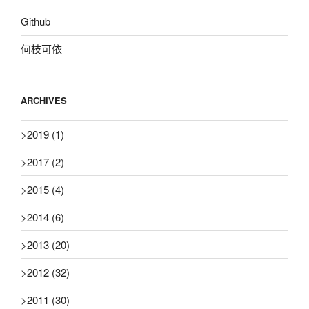
Github
何枝可依
ARCHIVES
>
2019
(1)
>
2017
(2)
>
2015
(4)
>
2014
(6)
>
2013
(20)
>
2012
(32)
>
2011
(30)