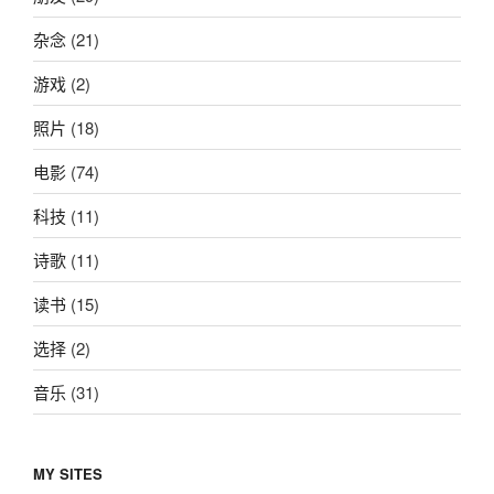
杂念
(21)
游戏
(2)
照片
(18)
电影
(74)
科技
(11)
诗歌
(11)
读书
(15)
选择
(2)
音乐
(31)
MY SITES