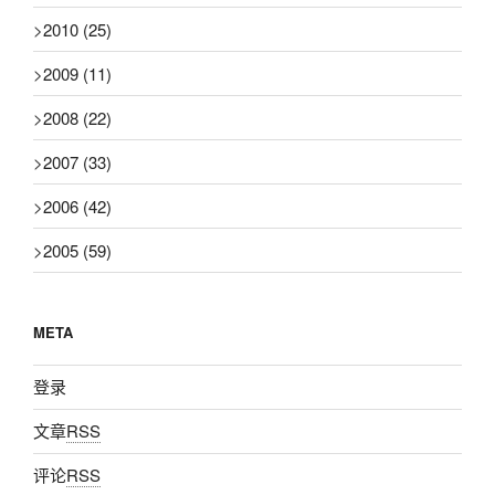
>
2010
(25)
>
2009
(11)
>
2008
(22)
>
2007
(33)
>
2006
(42)
>
2005
(59)
META
登录
文章
RSS
评论
RSS