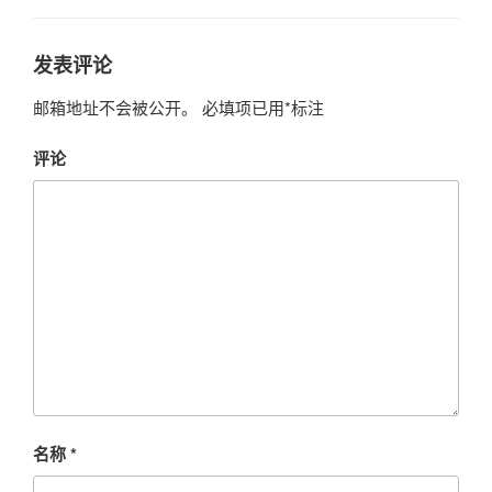
发表评论
邮箱地址不会被公开。
必填项已用
*
标注
评论
名称
*