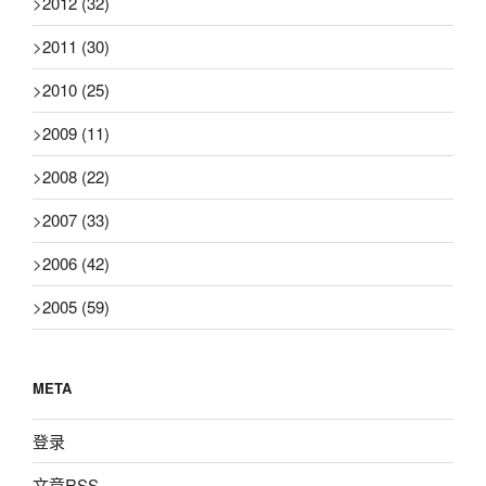
>
2012
(32)
>
2011
(30)
>
2010
(25)
>
2009
(11)
>
2008
(22)
>
2007
(33)
>
2006
(42)
>
2005
(59)
META
登录
文章
RSS