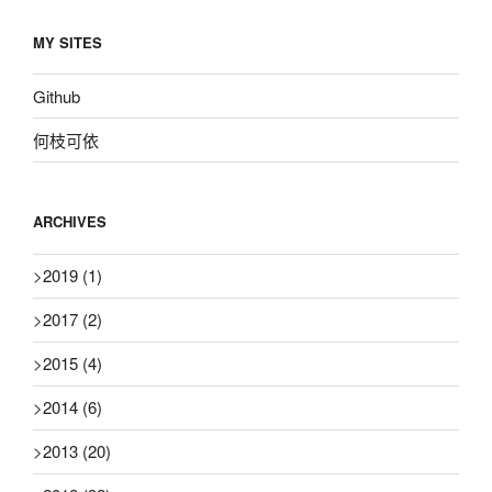
MY SITES
Github
何枝可依
ARCHIVES
>
2019
(1)
>
2017
(2)
>
2015
(4)
>
2014
(6)
>
2013
(20)