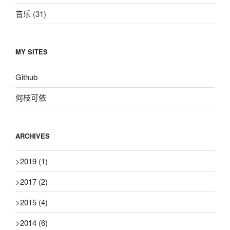
音乐
(31)
MY SITES
Github
何枝可依
ARCHIVES
>
2019
(1)
>
2017
(2)
>
2015
(4)
>
2014
(6)