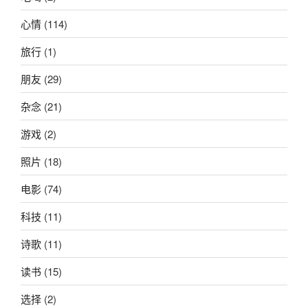
心情
(114)
旅行
(1)
朋友
(29)
杂念
(21)
游戏
(2)
照片
(18)
电影
(74)
科技
(11)
诗歌
(11)
读书
(15)
选择
(2)