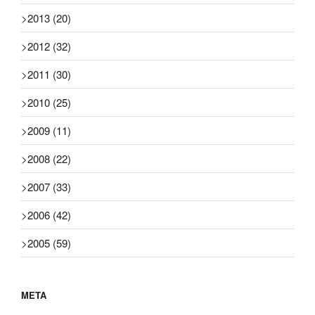
>
2013
(20)
>
2012
(32)
>
2011
(30)
>
2010
(25)
>
2009
(11)
>
2008
(22)
>
2007
(33)
>
2006
(42)
>
2005
(59)
META