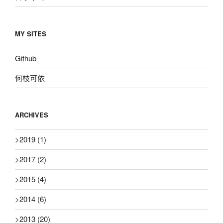
MY SITES
Github
何枝可依
ARCHIVES
>
2019
(1)
>
2017
(2)
>
2015
(4)
>
2014
(6)
>
2013
(20)