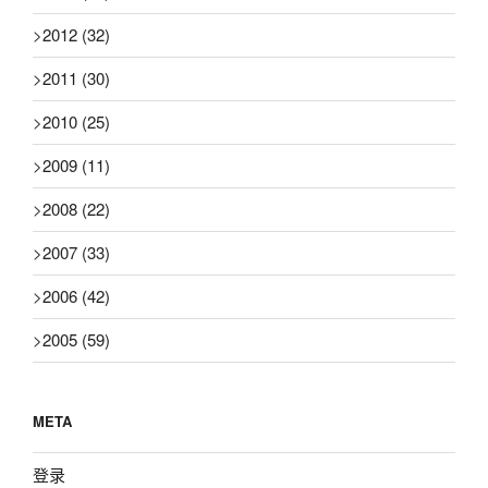
>
2012
(32)
>
2011
(30)
>
2010
(25)
>
2009
(11)
>
2008
(22)
>
2007
(33)
>
2006
(42)
>
2005
(59)
META
登录