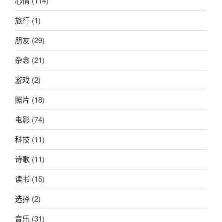
心情
(114)
旅行
(1)
朋友
(29)
杂念
(21)
游戏
(2)
照片
(18)
电影
(74)
科技
(11)
诗歌
(11)
读书
(15)
选择
(2)
音乐
(31)