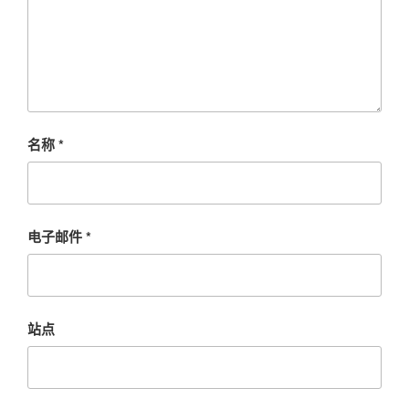
名称
*
电子邮件
*
站点