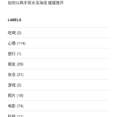
如何以两手将水深海阔 缓缓推开
LABELS
吃喝
(2)
心情
(114)
旅行
(1)
朋友
(29)
杂念
(21)
游戏
(2)
照片
(18)
电影
(74)
科技
(11)