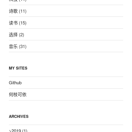
诗歌
(11)
读书
(15)
选择
(2)
音乐
(31)
MY SITES
Github
何枝可依
ARCHIVES
>
2019
(1)