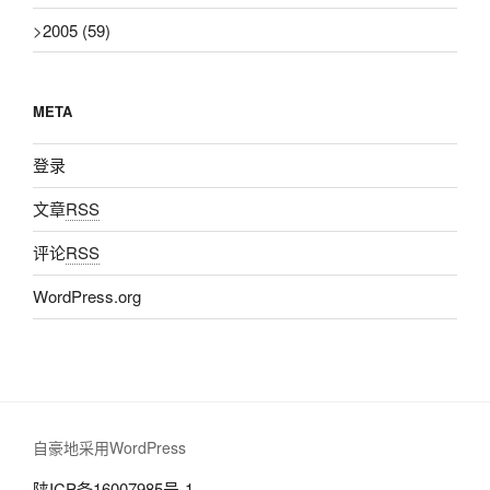
>
2005
(59)
META
登录
文章
RSS
评论
RSS
WordPress.org
自豪地采用WordPress
陕ICP备16007985号-1