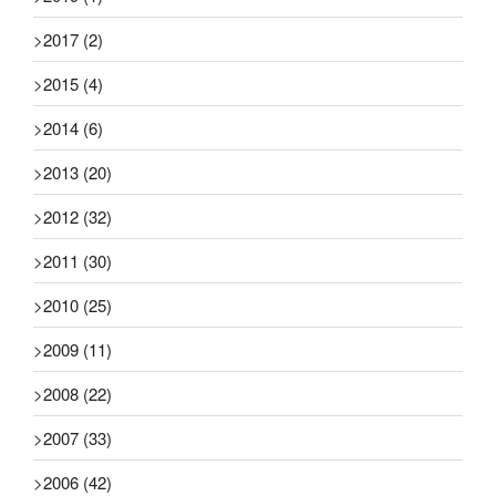
>
2017
(2)
>
2015
(4)
>
2014
(6)
>
2013
(20)
>
2012
(32)
>
2011
(30)
>
2010
(25)
>
2009
(11)
>
2008
(22)
>
2007
(33)
>
2006
(42)