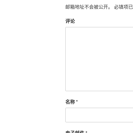
邮箱地址不会被公开。
必填项已
评论
名称
*
电子邮件
*