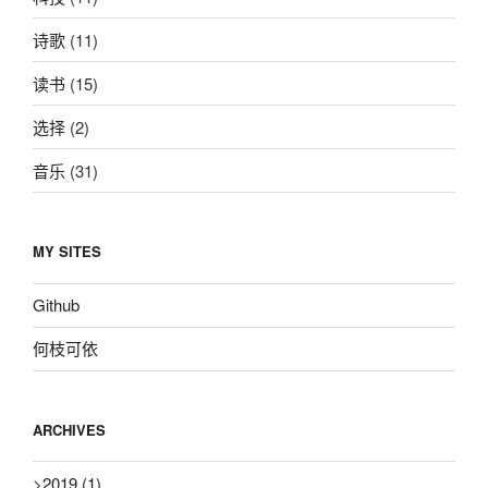
诗歌
(11)
读书
(15)
选择
(2)
音乐
(31)
MY SITES
Github
何枝可依
ARCHIVES
>
2019
(1)