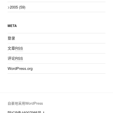
>
2005
(59)
META
登录
文章
RSS
评论
RSS
WordPress.org
自豪地采用WordPress
陕ICP备16007985号-1