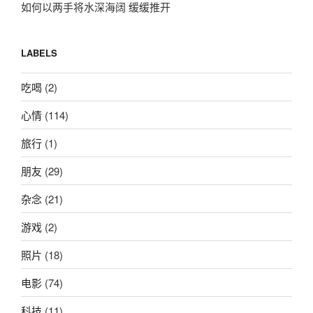
如何以两手将水深海阔 缓缓推开
LABELS
吃喝
(2)
心情
(114)
旅行
(1)
朋友
(29)
杂念
(21)
游戏
(2)
照片
(18)
电影
(74)
科技
(11)