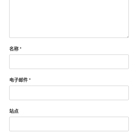
名称
*
电子邮件
*
站点