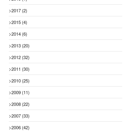
>
2017
(2)
>
2015
(4)
>
2014
(6)
>
2013
(20)
>
2012
(32)
>
2011
(30)
>
2010
(25)
>
2009
(11)
>
2008
(22)
>
2007
(33)
>
2006
(42)