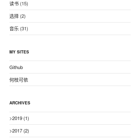
读书
(15)
选择
(2)
音乐
(31)
MY SITES
Github
何枝可依
ARCHIVES
>
2019
(1)
>
2017
(2)