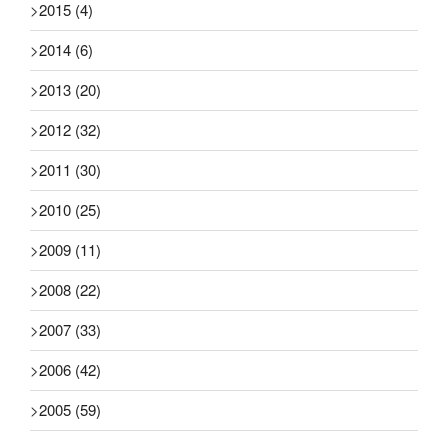
>
2015
(4)
>
2014
(6)
>
2013
(20)
>
2012
(32)
>
2011
(30)
>
2010
(25)
>
2009
(11)
>
2008
(22)
>
2007
(33)
>
2006
(42)
>
2005
(59)