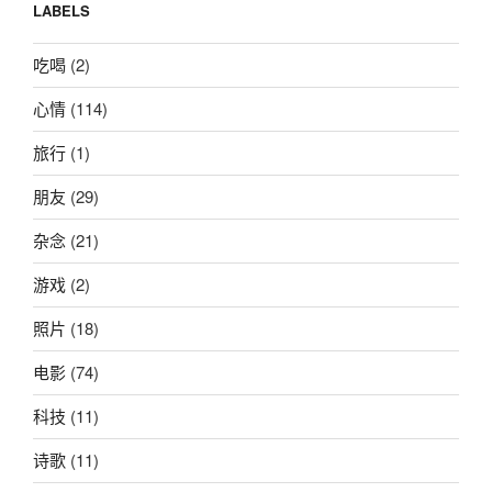
LABELS
吃喝
(2)
心情
(114)
旅行
(1)
朋友
(29)
杂念
(21)
游戏
(2)
照片
(18)
电影
(74)
科技
(11)
诗歌
(11)