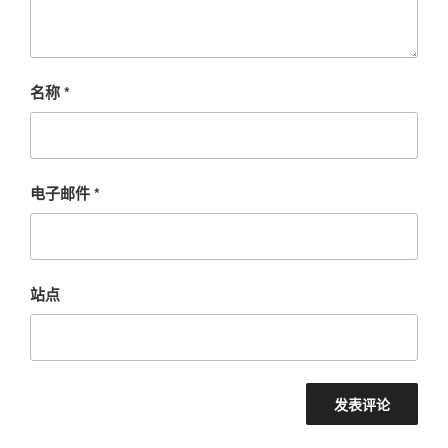
名称
*
电子邮件
*
站点