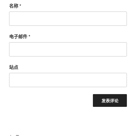
名称
*
电子邮件
*
站点
文