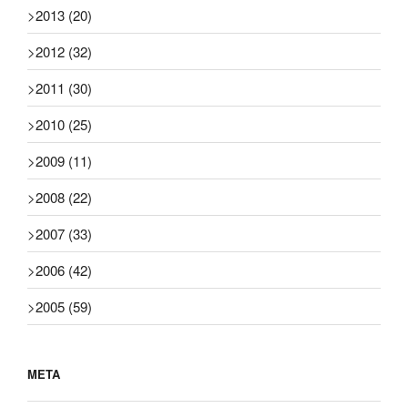
>
2013
(20)
>
2012
(32)
>
2011
(30)
>
2010
(25)
>
2009
(11)
>
2008
(22)
>
2007
(33)
>
2006
(42)
>
2005
(59)
META