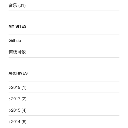
音乐
(31)
MY SITES
Github
何枝可依
ARCHIVES
>
2019
(1)
>
2017
(2)
>
2015
(4)
>
2014
(6)