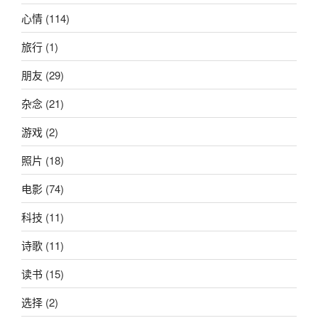
心情
(114)
旅行
(1)
朋友
(29)
杂念
(21)
游戏
(2)
照片
(18)
电影
(74)
科技
(11)
诗歌
(11)
读书
(15)
选择
(2)