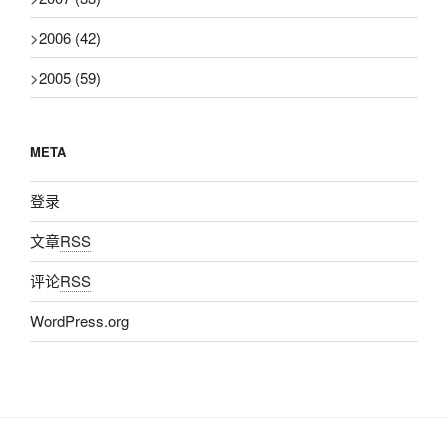
>
2006
(42)
>
2005
(59)
META
登录
文章
RSS
评论
RSS
WordPress.org