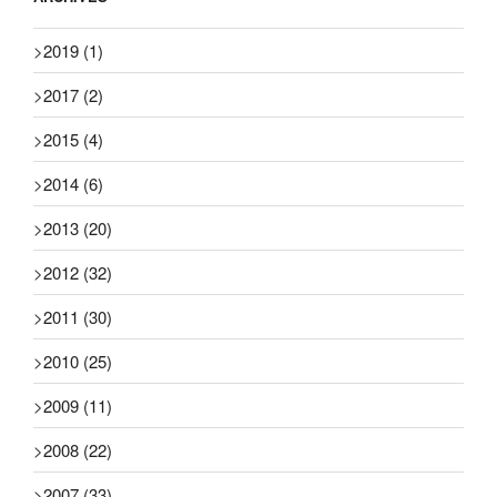
>
2019
(1)
>
2017
(2)
>
2015
(4)
>
2014
(6)
>
2013
(20)
>
2012
(32)
>
2011
(30)
>
2010
(25)
>
2009
(11)
>
2008
(22)
>
2007
(33)