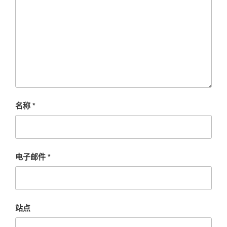
名称
*
电子邮件
*
站点