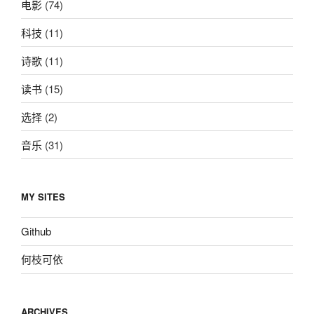
电影
(74)
科技
(11)
诗歌
(11)
读书
(15)
选择
(2)
音乐
(31)
MY SITES
Github
何枝可依
ARCHIVES