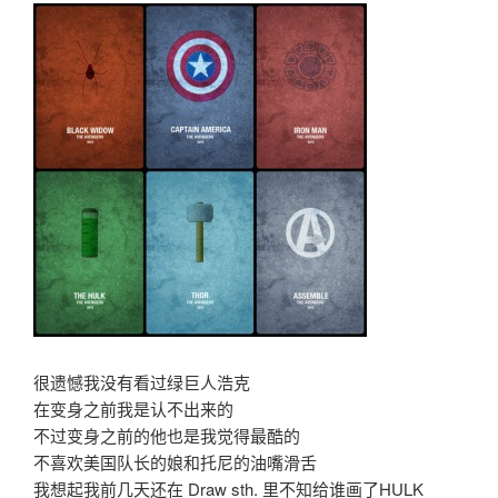
很遗憾我没有看过绿巨人浩克
在变身之前我是认不出来的
不过变身之前的他也是我觉得最酷的
不喜欢美国队长的娘和托尼的油嘴滑舌
我想起我前几天还在 Draw sth. 里不知给谁画了HULK