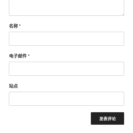
名称
*
电子邮件
*
站点