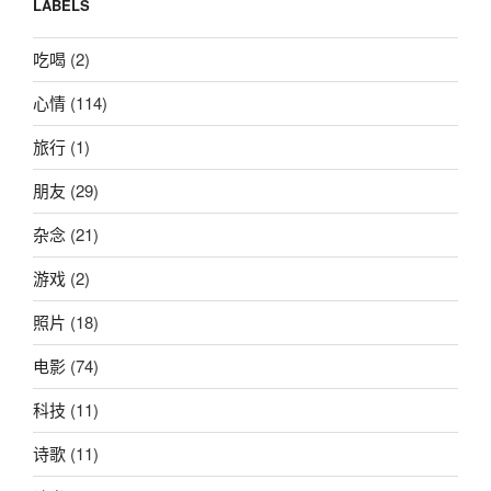
LABELS
吃喝
(2)
心情
(114)
旅行
(1)
朋友
(29)
杂念
(21)
游戏
(2)
照片
(18)
电影
(74)
科技
(11)
诗歌
(11)