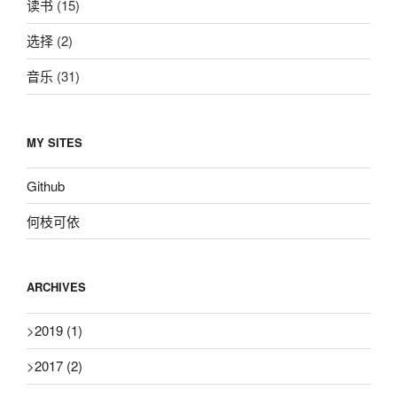
读书
(15)
选择
(2)
音乐
(31)
MY SITES
Github
何枝可依
ARCHIVES
>
2019
(1)
>
2017
(2)