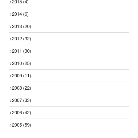
>
2015
(4)
>
2014
(6)
>
2013
(20)
>
2012
(32)
>
2011
(30)
>
2010
(25)
>
2009
(11)
>
2008
(22)
>
2007
(33)
>
2006
(42)
>
2005
(59)