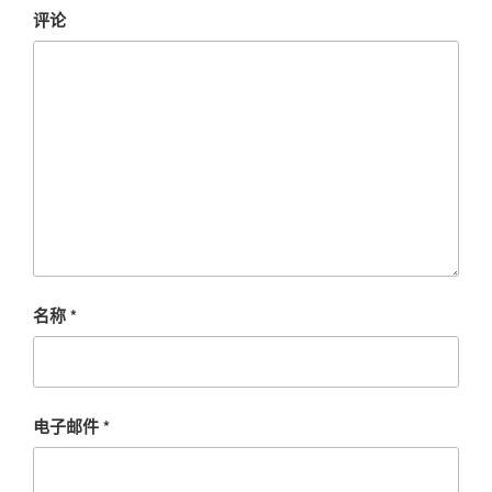
评论
名称
*
电子邮件
*