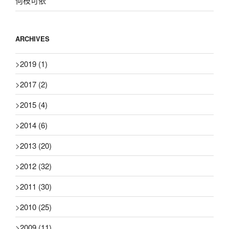
何枝可依
ARCHIVES
>
2019
(1)
>
2017
(2)
>
2015
(4)
>
2014
(6)
>
2013
(20)
>
2012
(32)
>
2011
(30)
>
2010
(25)
>
2009
(11)