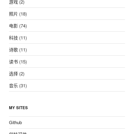
游戏
(2)
照片
(18)
电影
(74)
科技
(11)
诗歌
(11)
读书
(15)
选择
(2)
音乐
(31)
MY SITES
Github