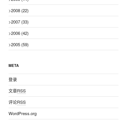
>
2008
(22)
>
2007
(33)
>
2006
(42)
>
2005
(59)
META
登录
文章
RSS
评论
RSS
WordPress.org