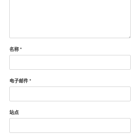
名称
*
电子邮件
*
站点