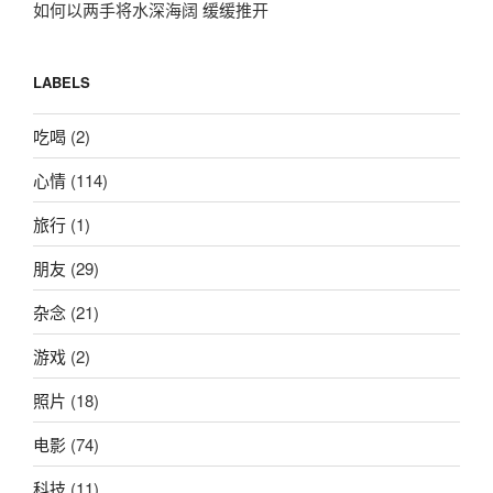
如何以两手将水深海阔 缓缓推开
LABELS
吃喝
(2)
心情
(114)
旅行
(1)
朋友
(29)
杂念
(21)
游戏
(2)
照片
(18)
电影
(74)
科技
(11)