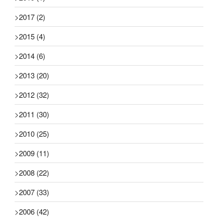
>
2017
(2)
>
2015
(4)
>
2014
(6)
>
2013
(20)
>
2012
(32)
>
2011
(30)
>
2010
(25)
>
2009
(11)
>
2008
(22)
>
2007
(33)
>
2006
(42)