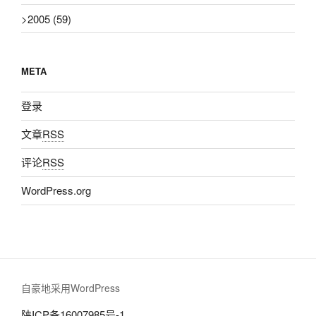
>
2005
(59)
META
登录
文章
RSS
评论
RSS
WordPress.org
自豪地采用WordPress
陕ICP备16007985号-1