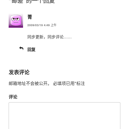
“邮差”的一个回复
菁
2009/03/19 4:49 上午
同步更新，同步评论……
回复
发表评论
邮箱地址不会被公开。
必填项已用
*
标注
评论