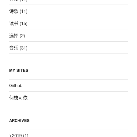
诗歌
(11)
读书
(15)
选择
(2)
音乐
(31)
MY SITES
Github
何枝可依
ARCHIVES
>
2019
(1)