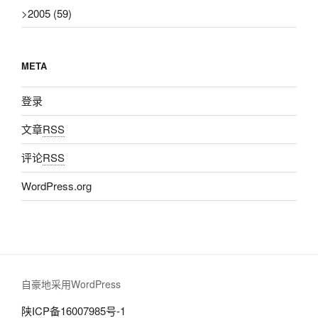
>
2005
(59)
META
登录
文章
RSS
评论
RSS
WordPress.org
自豪地采用WordPress
陕ICP备16007985号-1