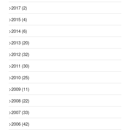
>
2017
(2)
>
2015
(4)
>
2014
(6)
>
2013
(20)
>
2012
(32)
>
2011
(30)
>
2010
(25)
>
2009
(11)
>
2008
(22)
>
2007
(33)
>
2006
(42)