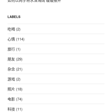
如何以两手将水深海阔 缓缓推开
LABELS
吃喝
(2)
心情
(114)
旅行
(1)
朋友
(29)
杂念
(21)
游戏
(2)
照片
(18)
电影
(74)
科技
(11)