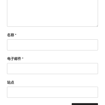
名称
*
电子邮件
*
站点