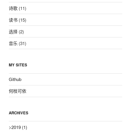
诗歌
(11)
读书
(15)
选择
(2)
音乐
(31)
MY SITES
Github
何枝可依
ARCHIVES
>
2019
(1)