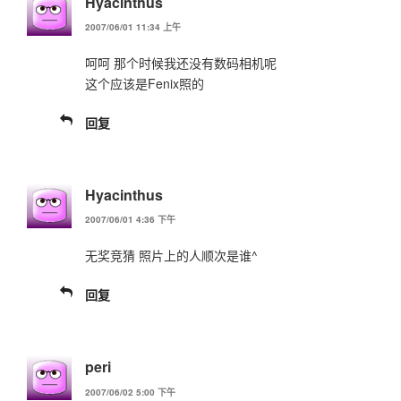
Hyacinthus
2007/06/01 11:34 上午
呵呵 那个时候我还没有数码相机呢
这个应该是Fenix照的
回复
Hyacinthus
2007/06/01 4:36 下午
无奖竞猜 照片上的人顺次是谁^
回复
peri
2007/06/02 5:00 下午