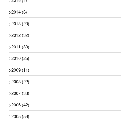
>
2015
(4)
>
2014
(6)
>
2013
(20)
>
2012
(32)
>
2011
(30)
>
2010
(25)
>
2009
(11)
>
2008
(22)
>
2007
(33)
>
2006
(42)
>
2005
(59)