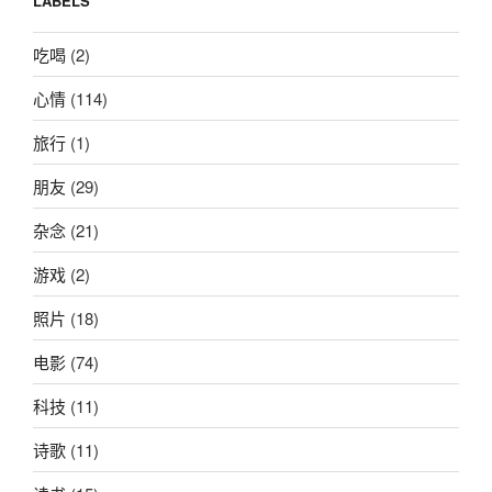
LABELS
吃喝
(2)
心情
(114)
旅行
(1)
朋友
(29)
杂念
(21)
游戏
(2)
照片
(18)
电影
(74)
科技
(11)
诗歌
(11)