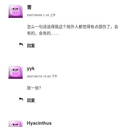
菁
2007/06/09 1:16 上午
怎么一句话说得我这个局外人都觉得有点感伤了，会
有的，会有的……
回复
yyk
2007/06/19 12:42 下午
就一张?
回复
Hyacinthus