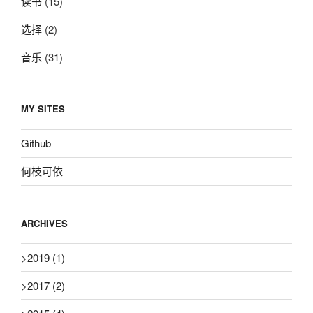
读书
(15)
选择
(2)
音乐
(31)
MY SITES
Github
何枝可依
ARCHIVES
>
2019
(1)
>
2017
(2)