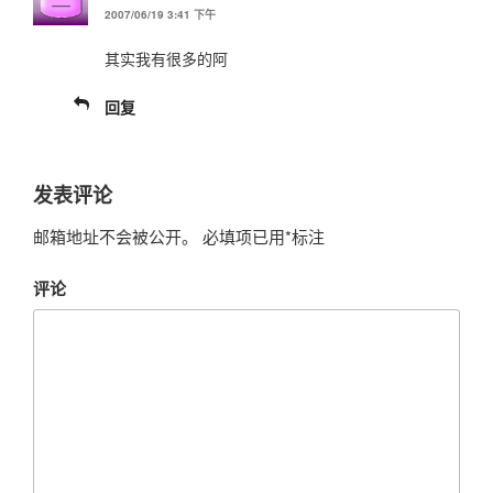
2007/06/19 3:41 下午
其实我有很多的阿
回复
发表评论
邮箱地址不会被公开。
必填项已用
*
标注
评论