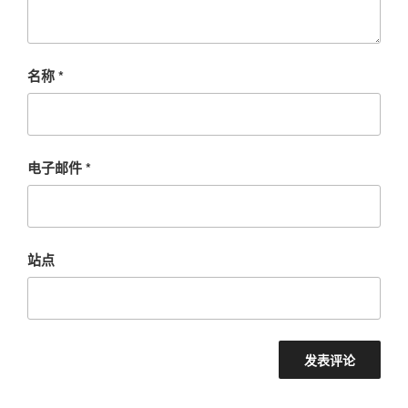
名称
*
电子邮件
*
站点