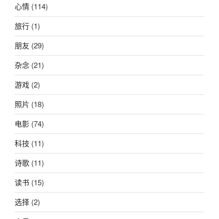
心情
(114)
旅行
(1)
朋友
(29)
杂念
(21)
游戏
(2)
照片
(18)
电影
(74)
科技
(11)
诗歌
(11)
读书
(15)
选择
(2)