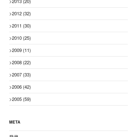
>
2013
(20)
>
2012
(32)
>
2011
(30)
>
2010
(25)
>
2009
(11)
>
2008
(22)
>
2007
(33)
>
2006
(42)
>
2005
(59)
META
登录