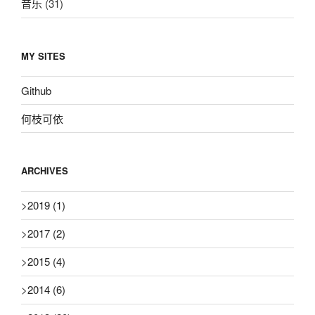
音乐
(31)
MY SITES
Github
何枝可依
ARCHIVES
>
2019
(1)
>
2017
(2)
>
2015
(4)
>
2014
(6)