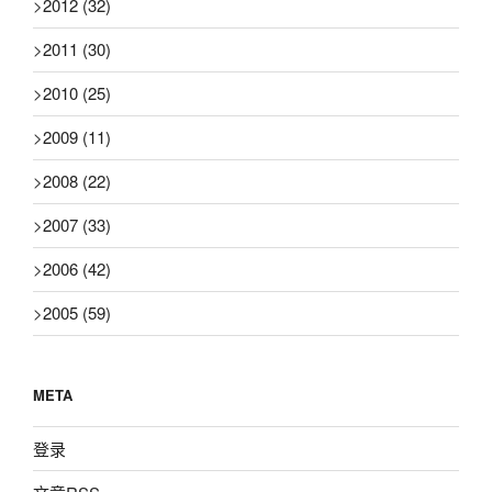
>
2012
(32)
>
2011
(30)
>
2010
(25)
>
2009
(11)
>
2008
(22)
>
2007
(33)
>
2006
(42)
>
2005
(59)
META
登录