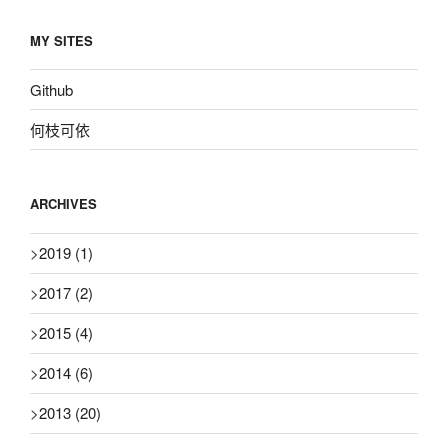
MY SITES
Github
何枝可依
ARCHIVES
>
2019
(1)
>
2017
(2)
>
2015
(4)
>
2014
(6)
>
2013
(20)