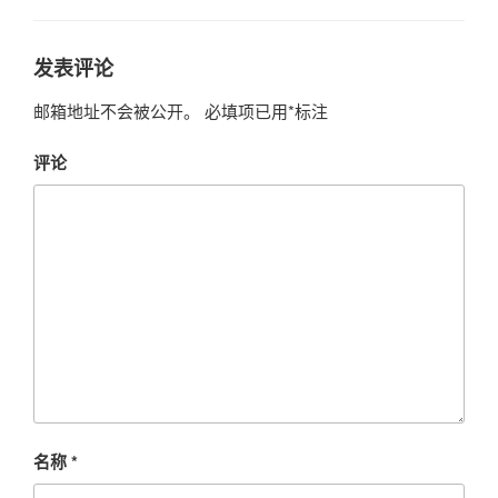
发表评论
邮箱地址不会被公开。
必填项已用
*
标注
评论
名称
*