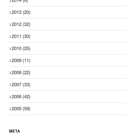
>
2013
(20)
>
2012
(32)
>
2011
(30)
>
2010
(25)
>
2009
(11)
>
2008
(22)
>
2007
(33)
>
2006
(42)
>
2005
(59)
META