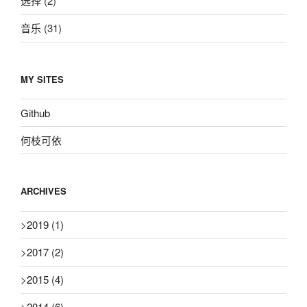
选择
(2)
音乐
(31)
MY SITES
Github
何枝可依
ARCHIVES
>
2019
(1)
>
2017
(2)
>
2015
(4)
>
2014
(6)