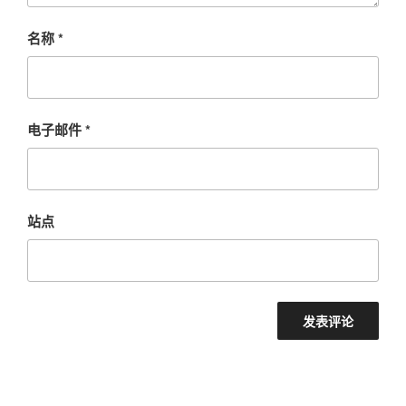
名称
*
电子邮件
*
站点