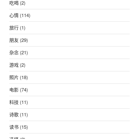
吃喝
(2)
心情
(114)
旅行
(1)
朋友
(29)
杂念
(21)
游戏
(2)
照片
(18)
电影
(74)
科技
(11)
诗歌
(11)
读书
(15)