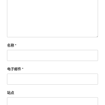
名称
*
电子邮件
*
站点