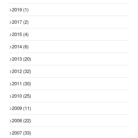
>
2019
(1)
>
2017
(2)
>
2015
(4)
>
2014
(6)
>
2013
(20)
>
2012
(32)
>
2011
(30)
>
2010
(25)
>
2009
(11)
>
2008
(22)
>
2007
(33)