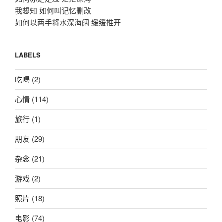
我想知 如何叫记忆删改
如何以两手将水深海阔 缓缓推开
LABELS
吃喝
(2)
心情
(114)
旅行
(1)
朋友
(29)
杂念
(21)
游戏
(2)
照片
(18)
电影
(74)