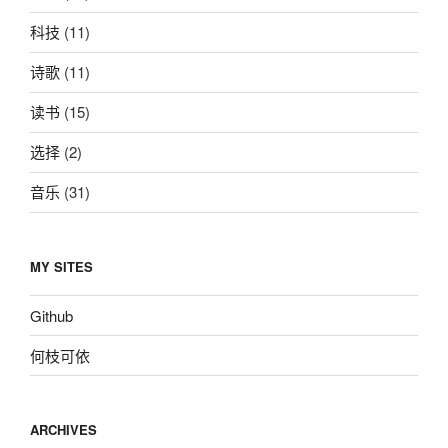
科技
(11)
诗歌
(11)
读书
(15)
选择
(2)
音乐
(31)
MY SITES
Github
何枝可依
ARCHIVES