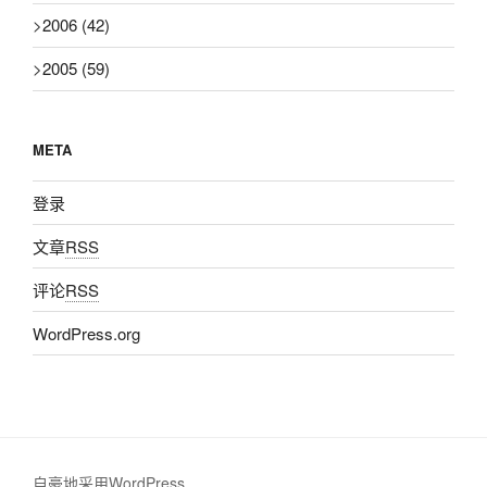
>
2006
(42)
>
2005
(59)
META
登录
文章
RSS
评论
RSS
WordPress.org
自豪地采用WordPress