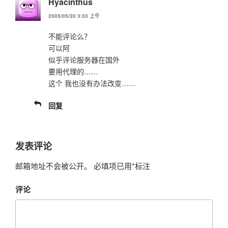
Hyacinthus
2005/05/20 3:33 上午
不能评论么？
可以阿
似乎评论服务器在国外
要用代理的……
这个 我也没有办法改变……
回复
发表评论
邮箱地址不会被公开。
必填项已用
*
标注
评论