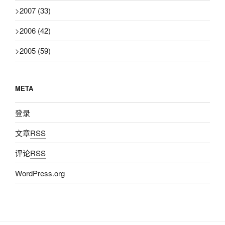
>
2007
(33)
>
2006
(42)
>
2005
(59)
META
登录
文章
RSS
评论
RSS
WordPress.org