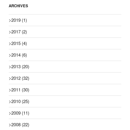
ARCHIVES
>
2019
(1)
>
2017
(2)
>
2015
(4)
>
2014
(6)
>
2013
(20)
>
2012
(32)
>
2011
(30)
>
2010
(25)
>
2009
(11)
>
2008
(22)