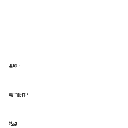
名称
*
电子邮件
*
站点