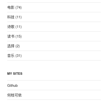
电影
(74)
科技
(11)
诗歌
(11)
读书
(15)
选择
(2)
音乐
(31)
MY SITES
Github
何枝可依