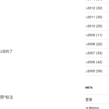
>
2012
(32)
>
2011
(30)
>
2010
(25)
>
2009
(11)
>
2008
(22)
以前的了
>
2007
(33)
>
2006
(42)
>
2005
(59)
META
用
*
标注
登录
文章
RSS