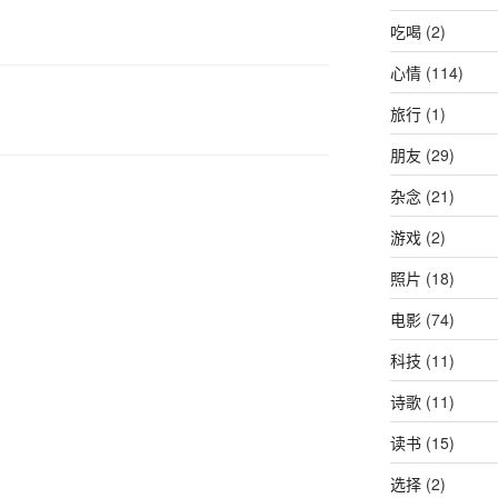
吃喝
(2)
心情
(114)
旅行
(1)
朋友
(29)
杂念
(21)
游戏
(2)
照片
(18)
电影
(74)
科技
(11)
诗歌
(11)
读书
(15)
选择
(2)