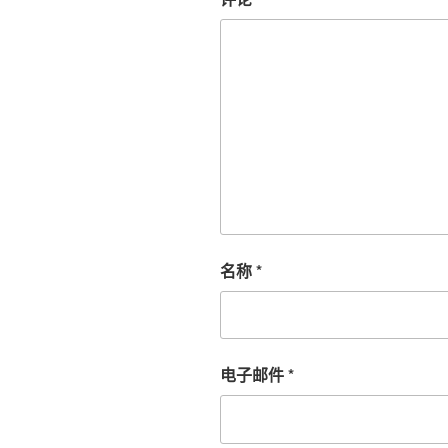
名称
*
电子邮件
*