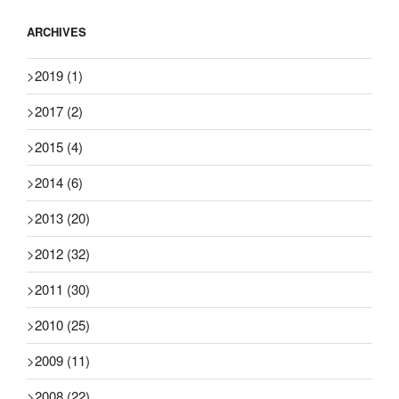
ARCHIVES
>
2019
(1)
>
2017
(2)
>
2015
(4)
>
2014
(6)
>
2013
(20)
>
2012
(32)
>
2011
(30)
>
2010
(25)
>
2009
(11)
>
2008
(22)