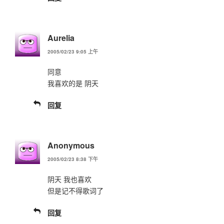
Aurelia
2005/02/23 9:05 上午
同意
我喜欢的是 阴天
回复
Anonymous
2005/02/23 8:38 下午
阴天 我也喜欢
但是记不得歌词了
回复