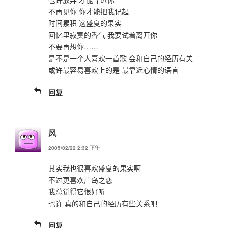
不再见你 你才能把我记起
时间累积 这盛夏的果实
回忆里寂寞的香气 我要试着离开你
不要再想你……
是不是一个人喜欢一首歌 会和自己的经历有关
或许最容易喜欢上的是 最靠近心情的语言
回复
风
2005/02/22 2:32 下午
其实我也很喜欢盛夏的果实啊
不过更喜欢广岛之恋
我总觉得它很好听
也许 真的和自己的经历有些关系吧
回复