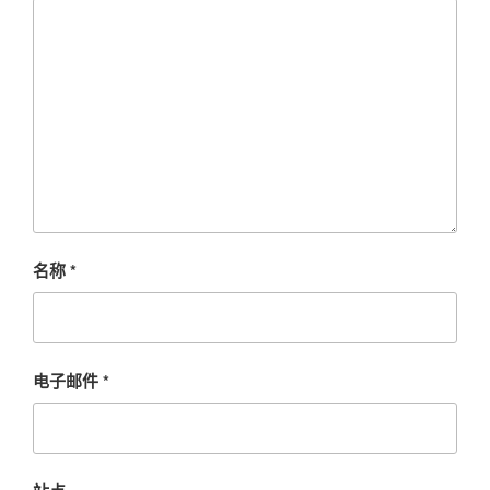
名称
*
电子邮件
*