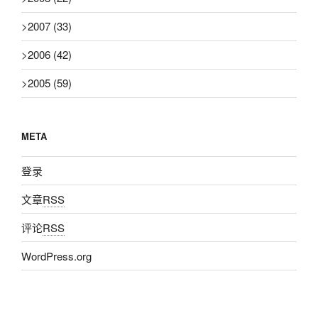
>
2007
(33)
>
2006
(42)
>
2005
(59)
META
登录
文章
RSS
评论
RSS
WordPress.org