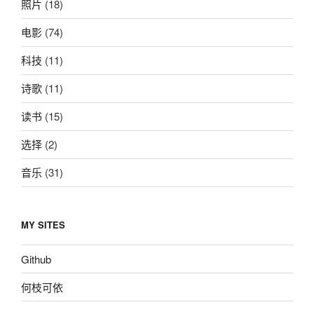
照片
(18)
电影
(74)
科技
(11)
诗歌
(11)
读书
(15)
选择
(2)
音乐
(31)
MY SITES
Github
何枝可依