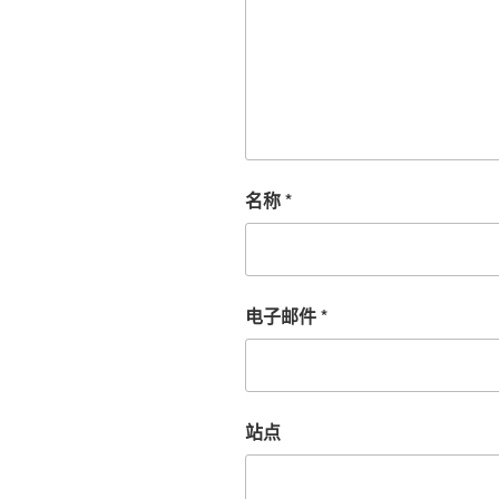
名称
*
电子邮件
*
站点