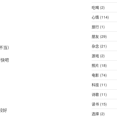
吃喝
(2)
心情
(114)
旅行
(1)
朋友
(29)
杂念
(21)
不当）
游戏
(2)
要快吧
照片
(18)
电影
(74)
科技
(11)
诗歌
(11)
读书
(15)
比较好
选择
(2)