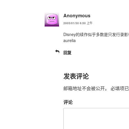
Anonymous
2005/01/30 6:50 上午
Disney的续作似乎多数是只发行
aurelia
回复
发表评论
邮箱地址不会被公开。
必填项已
评论