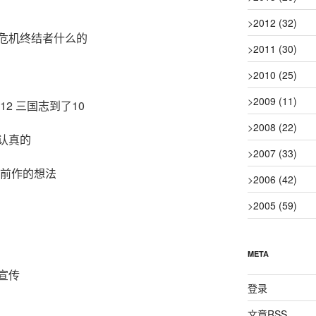
>
2012
(32)
危机终结者什么的
>
2011
(30)
>
2010
(25)
>
2009
(11)
2 三国志到了10
>
2008
(22)
认真的
>
2007
(33)
越前作的想法
>
2006
(42)
>
2005
(59)
META
宣传
登录
文章
RSS